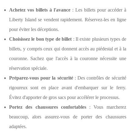
Achetez vos billets à l'avance
: Les billets pour accéder à
Liberty Island se vendent rapidement. Réservez-les en ligne
pour éviter les déceptions.
Choisissez le bon type de billet
: Il existe plusieurs types de
billets, y compris ceux qui donnent accès au piédestal et à la
couronne. Sachez que l'accès à la couronne nécessite une
réservation spéciale.
Préparez-vous pour la sécurité
: Des contrôles de sécurité
rigoureux sont en place avant d'embarquer sur le ferry.
Évitez d'apporter de gros sacs pour accélérer le processus.
Portez des chaussures confortables
: Vous marcherez
beaucoup, alors assurez-vous de porter des chaussures
adaptées.