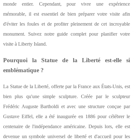
monde entier. Cependant, pour vivre une expérience
mémorable, il est essentiel de bien préparer votre visite afin
d'éviter les foules et de profiter pleinement de cet incroyable
monument. Suivez notre guide complet pour planifier votre
visite à Liberty Island.
Pourquoi la Statue de la Liberté est-elle si
emblématique ?
La Statue de la Liberté, offerte par la France aux États-Unis, est
bien plus qu'une simple sculpture. Créée par le sculpteur
Frédéric Auguste Bartholdi et avec une structure conçue par
Gustave Eiffel, elle a été inaugurée en 1886 pour célébrer le
centenaire de l'indépendance américaine. Depuis lors, elle est
devenue un symbole universel de liberté et d'accueil pour les