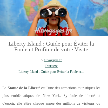
Liberty Island : Guide pour Éviter la
Foule et Profiter de votre Visite
hitvoyages.fr
Tourisme
Liberty Island : Guide pour Éviter la Foule et...
La
Statue de la Liberté
est l'une des attractions touristiques les
plus emblématiques de New York. Symbole de liberté et
d'espoir, elle attire chaque année des millions de visiteurs du