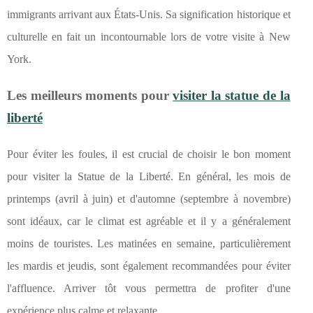
immigrants arrivant aux États-Unis. Sa signification historique et
culturelle en fait un incontournable lors de votre visite à New
York.
Les meilleurs moments pour
visiter la statue de la
liberté
Pour éviter les foules, il est crucial de choisir le bon moment
pour visiter la Statue de la Liberté. En général, les mois de
printemps (avril à juin) et d'automne (septembre à novembre)
sont idéaux, car le climat est agréable et il y a généralement
moins de touristes. Les matinées en semaine, particulièrement
les mardis et jeudis, sont également recommandées pour éviter
l'affluence. Arriver tôt vous permettra de profiter d'une
expérience plus calme et relaxante.