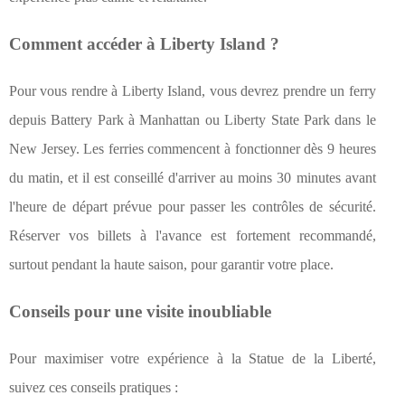
Comment accéder à Liberty Island ?
Pour vous rendre à Liberty Island, vous devrez prendre un ferry
depuis Battery Park à Manhattan ou Liberty State Park dans le
New Jersey. Les ferries commencent à fonctionner dès 9 heures
du matin, et il est conseillé d'arriver au moins 30 minutes avant
l'heure de départ prévue pour passer les contrôles de sécurité.
Réserver vos billets à l'avance est fortement recommandé,
surtout pendant la haute saison, pour garantir votre place.
Conseils pour une visite inoubliable
Pour maximiser votre expérience à la Statue de la Liberté,
suivez ces conseils pratiques :