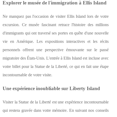
Explorer le musée de l'immigration à Ellis Island
Ne manquez pas l'occasion de visiter Ellis Island lors de votre
excursion. Ce musée fascinant retrace l'histoire des millions
d'immigrants qui ont traversé ses portes en quête d'une nouvelle
vie en Amérique. Les expositions interactives et les récits
personnels offrent une perspective émouvante sur le passé
migratoire des États-Unis. L'entrée à Ellis Island est incluse avec
votre billet pour la Statue de la Liberté, ce qui en fait une étape
incontournable de votre visite.
Une expérience inoubliable sur Liberty Island
Visiter la Statue de la Liberté est une expérience incontournable
qui restera gravée dans votre mémoire. En suivant nos conseils