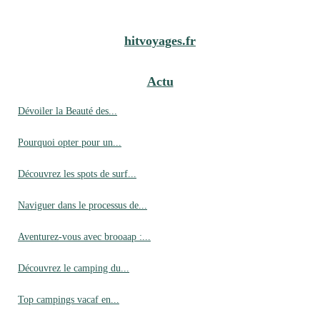
hitvoyages.fr
Actu
Dévoiler la Beauté des...
Pourquoi opter pour un...
Découvrez les spots de surf...
Naviguer dans le processus de...
Aventurez-vous avec brooaap :...
Découvrez le camping du...
Top campings vacaf en...