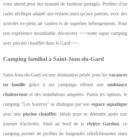
vous attend pour des instants de bonheur partagés. Profitez d'un
cadre idyllique adapté aux enfants ainsi qu'aux parents, avec des
activités en plein air variées et de superbes hébergements. Pour
une expérience inoubliable, découvrez <<<notre super camping
avec piscine chauffée dans le Gard>>>.
Camping familial à Saint-Jean-du-Gard
Saint-Jean-du-Gard est une destination prisée pour les
vacances
en famille
grâce à ses campings offrant une
ambiance
chaleureuse
et des installations adaptées. Parmi les options, le
camping "Les Sources"
se distingue par son
espace aquatique
avec une
piscine chauffée
, idéale pour se détendre après une
journée d'activités. Situé au bord de la
rivière Gardon
, ce
camping permet de profiter de baignades rafraîchissantes dans