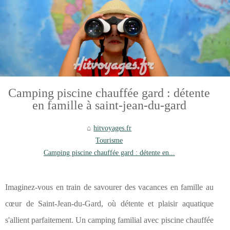
Camping piscine chauffée gard : détente
en famille à saint-jean-du-gard
hitvoyages.fr
Tourisme
Camping piscine chauffée gard : détente en...
Imaginez-vous en train de savourer des vacances en famille au
cœur de Saint-Jean-du-Gard, où détente et plaisir aquatique
s'allient parfaitement. Un camping familial avec piscine chauffée