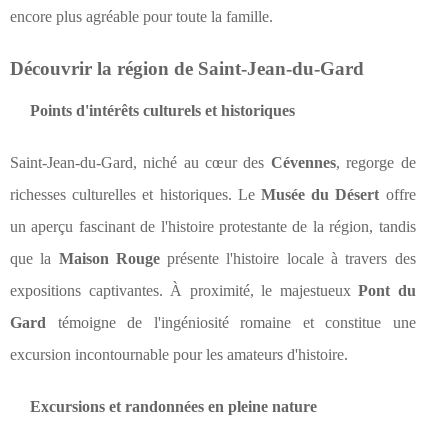
encore plus agréable pour toute la famille.
Découvrir la région de Saint-Jean-du-Gard
Points d'intérêts culturels et historiques
Saint-Jean-du-Gard, niché au cœur des
Cévennes
, regorge de
richesses culturelles et historiques. Le
Musée du Désert
offre
un aperçu fascinant de l'histoire protestante de la région, tandis
que la
Maison Rouge
présente l'histoire locale à travers des
expositions captivantes. À proximité, le majestueux
Pont du
Gard
témoigne de l'ingéniosité romaine et constitue une
excursion incontournable pour les amateurs d'histoire.
Excursions et randonnées en pleine nature