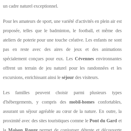
un cadre naturel exceptionnel.
Pour les amateurs de sport, une variété d'activités en plein air est
proposée, telles que le badminton, le football, et même des
ateliers de poterie pour une touche créative. Les enfants ne sont
pas en reste avec des aires de jeux et des animations
spécialement conçues pour eux. Les
Cévennes
environnantes
offrent un terrain de jeu naturel pour les randonnées et les
excursions, enrichissant ainsi le
séjour
des visiteurs.
Les familles peuvent choisir parmi plusieurs types
d'hébergements, y compris des
mobil-homes
confortables,
assurant un séjour agréable au cœur de la nature. En outre, la
proximité avec des sites touristiques comme le
Pont du Gard
et
la
Maison Rouge
permet de conjuguer détente et découverte