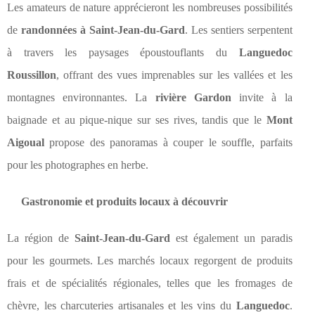
Les amateurs de nature apprécieront les nombreuses possibilités
de
randonnées à Saint-Jean-du-Gard
. Les sentiers serpentent
à travers les paysages époustouflants du
Languedoc
Roussillon
, offrant des vues imprenables sur les vallées et les
montagnes environnantes. La
rivière Gardon
invite à la
baignade et au pique-nique sur ses rives, tandis que le
Mont
Aigoual
propose des panoramas à couper le souffle, parfaits
pour les photographes en herbe.
Gastronomie et produits locaux à découvrir
La région de
Saint-Jean-du-Gard
est également un paradis
pour les gourmets. Les marchés locaux regorgent de produits
frais et de spécialités régionales, telles que les fromages de
chèvre, les charcuteries artisanales et les vins du
Languedoc
.