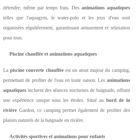
détendre, même par temps frais. Des
animations aquatiques
telles que l'aquagym, le water-polo et les jeux d'eau sont
organisées régulièrement, garantissant amusement et relaxation
pour tous.
Piscine chauffée et animations aquatiques
La
piscine couverte chauffée
est un atout majeur du camping,
permettant de profiter de l'eau en toute saison. Les
animations
aquatiques
incluent des séances nocturnes de baignade, offrant
une expérience unique sous les étoiles. Situé au
bord de la
rivière
Gardon, ce camping permet également de profiter des
plaisirs naturels de la baignade en rivière.
Activités sportives et animations pour enfants