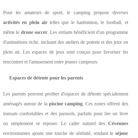
Pour les amateurs de sport, le camping propose diverses
activités en plein air
telles que le badminton, le football, et
même le
drone soccer
. Les enfants bénéficient d'un programme
d'animations riche, incluant des ateliers de poterie et des jeux en
plein air. Les espaces de jeux sont conçus pour favoriser les
rencontres et l'amusement entre jeunes campeurs.
Espaces de détente pour les parents
Les parents peuvent profiter d'espaces de détente spécialement
aménagés autour de la
piscine camping
. Ces zones offrent des
transats confortables et des parasols, parfaits pour lire un livre
ou simplement se reposer. Le cadre naturel des
Cévennes
environnantes ajoute une touche de sérénité, rendant le
séjour