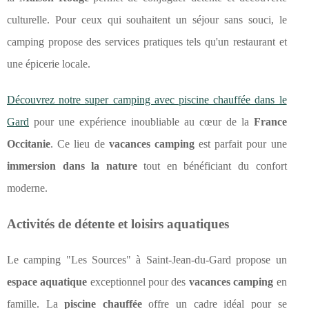
culturelle. Pour ceux qui souhaitent un séjour sans souci, le
camping propose des services pratiques tels qu'un restaurant et
une épicerie locale.
Découvrez notre super camping avec piscine chauffée dans le
Gard
pour une expérience inoubliable au cœur de la
France
Occitanie
. Ce lieu de
vacances camping
est parfait pour une
immersion dans la nature
tout en bénéficiant du confort
moderne.
Activités de détente et loisirs aquatiques
Le camping "Les Sources" à Saint-Jean-du-Gard propose un
espace aquatique
exceptionnel pour des
vacances camping
en
famille. La
piscine chauffée
offre un cadre idéal pour se