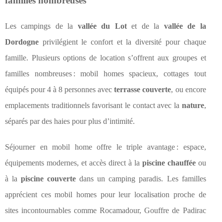
familles nombreuses
Les campings de la
vallée du Lot
et de la
vallée de la
Dordogne
privilégient le confort et la diversité pour chaque
famille. Plusieurs options de location s’offrent aux groupes et
familles nombreuses : mobil homes spacieux, cottages tout
équipés pour 4 à 8 personnes avec
terrasse couverte
, ou encore
emplacements traditionnels favorisant le contact avec la
nature
,
séparés par des haies pour plus d’intimité.
Séjourner en mobil home offre le triple avantage : espace,
équipements modernes, et accès direct à la
piscine chauffée
ou
à la
piscine couverte
dans un camping paradis. Les familles
apprécient ces mobil homes pour leur localisation proche de
sites incontournables comme Rocamadour, Gouffre de Padirac