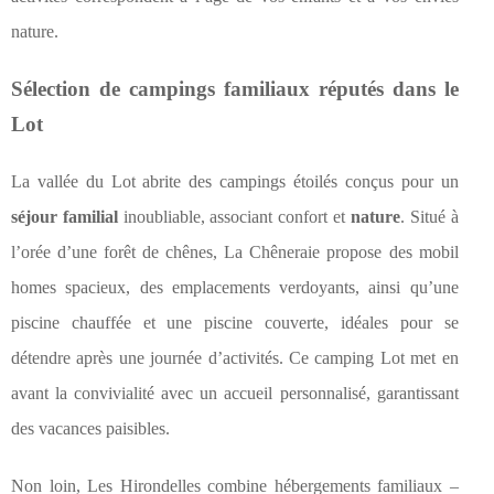
nature.
Sélection de campings familiaux réputés dans le
Lot
La vallée du Lot abrite des campings étoilés conçus pour un
séjour familial
inoubliable, associant confort et
nature
. Situé à
l’orée d’une forêt de chênes, La Chêneraie propose des mobil
homes spacieux, des emplacements verdoyants, ainsi qu’une
piscine chauffée et une piscine couverte, idéales pour se
détendre après une journée d’activités. Ce camping Lot met en
avant la convivialité avec un accueil personnalisé, garantissant
des vacances paisibles.
Non loin, Les Hirondelles combine hébergements familiaux –