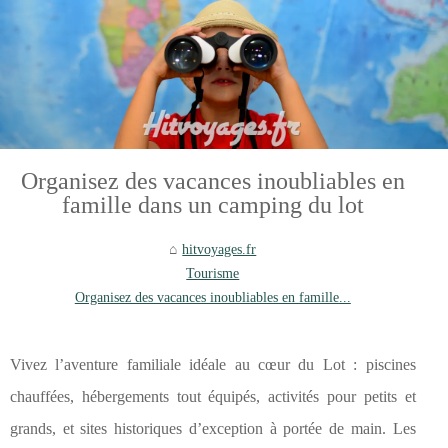
Organisez des vacances inoubliables en
famille dans un camping du lot
hitvoyages.fr
Tourisme
Organisez des vacances inoubliables en famille...
Vivez l’aventure familiale idéale au cœur du Lot : piscines
chauffées, hébergements tout équipés, activités pour petits et
grands, et sites historiques d’exception à portée de main. Les