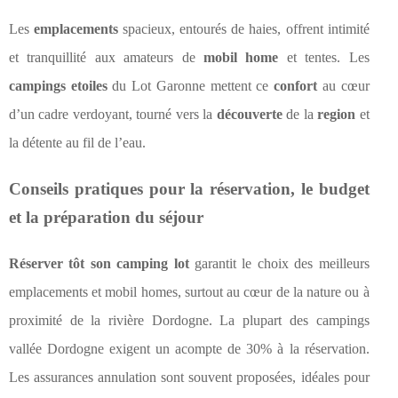
Les
emplacements
spacieux, entourés de haies, offrent intimité
et tranquillité aux amateurs de
mobil home
et tentes. Les
campings etoiles
du Lot Garonne mettent ce
confort
au cœur
d’un cadre verdoyant, tourné vers la
découverte
de la
region
et
la détente au fil de l’eau.
Conseils pratiques pour la réservation, le budget
et la préparation du séjour
Réserver tôt son camping lot
garantit le choix des meilleurs
emplacements et mobil homes, surtout au cœur de la nature ou à
proximité de la rivière Dordogne. La plupart des campings
vallée Dordogne exigent un acompte de 30% à la réservation.
Les assurances annulation sont souvent proposées, idéales pour