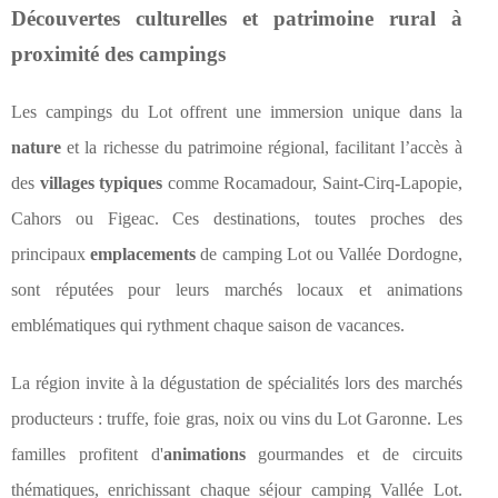
Découvertes culturelles et patrimoine rural à
proximité des campings
Les campings du Lot offrent une immersion unique dans la
nature
et la richesse du patrimoine régional, facilitant l’accès à
des
villages typiques
comme Rocamadour, Saint-Cirq-Lapopie,
Cahors ou Figeac. Ces destinations, toutes proches des
principaux
emplacements
de camping Lot ou Vallée Dordogne,
sont réputées pour leurs marchés locaux et animations
emblématiques qui rythment chaque saison de vacances.
La région invite à la dégustation de spécialités lors des marchés
producteurs : truffe, foie gras, noix ou vins du Lot Garonne. Les
familles profitent d'
animations
gourmandes et de circuits
thématiques, enrichissant chaque séjour camping Vallée Lot.