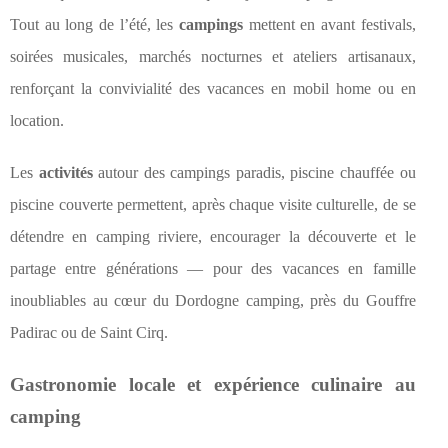
Tout au long de l’été, les
campings
mettent en avant festivals,
soirées musicales, marchés nocturnes et ateliers artisanaux,
renforçant la convivialité des vacances en mobil home ou en
location.
Les
activités
autour des campings paradis, piscine chauffée ou
piscine couverte permettent, après chaque visite culturelle, de se
détendre en camping riviere, encourager la découverte et le
partage entre générations — pour des vacances en famille
inoubliables au cœur du Dordogne camping, près du Gouffre
Padirac ou de Saint Cirq.
Gastronomie locale et expérience culinaire au
camping