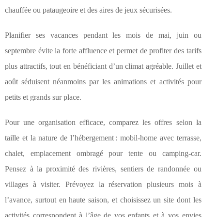
chauffée ou pataugeoire et des aires de jeux sécurisées.
Planifier ses vacances pendant les mois de mai, juin ou
septembre évite la forte affluence et permet de profiter des tarifs
plus attractifs, tout en bénéficiant d’un climat agréable. Juillet et
août séduisent néanmoins par les animations et activités pour
petits et grands sur place.
Pour une organisation efficace, comparez les offres selon la
taille et la nature de l’hébergement : mobil-home avec terrasse,
chalet, emplacement ombragé pour tente ou camping-car.
Pensez à la proximité des rivières, sentiers de randonnée ou
villages à visiter. Prévoyez la réservation plusieurs mois à
l’avance, surtout en haute saison, et choisissez un site dont les
activités correspondent à l’âge de vos enfants et à vos envies