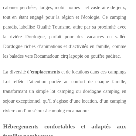
cabanes perchées, lodges, mobil homes – et vaste aire de jeux,
tout en étant engagé pour la région et l'écologie. Ce camping
paradis, labellisé Qualité Tourisme, attire par sa proximité avec
la rivière Dordogne, parfait pour des vacances en vallée
Dordogne riches d’animations et d’activités en famille, comme
les balades vers Rocamadour, cirq lapopie ou gouffre padirac.
La diversité d’
emplacements
et de locations dans ces campings
Lot reflète l’attention portée au confort de chaque famille,
transformant un simple lot camping ou dordogne camping en
sejour exceptionnel, qu’il s’agisse d’une location, d’un camping
riviere ou d’un séjour à camping rocamadour.
Hébergements confortables et adaptés aux