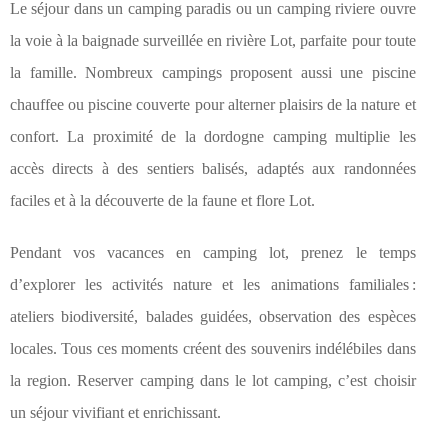
Le séjour dans un camping paradis ou un camping riviere ouvre
la voie à la baignade surveillée en rivière Lot, parfaite pour toute
la famille. Nombreux campings proposent aussi une piscine
chauffee ou piscine couverte pour alterner plaisirs de la nature et
confort. La proximité de la dordogne camping multiplie les
accès directs à des sentiers balisés, adaptés aux randonnées
faciles et à la découverte de la faune et flore Lot.
Pendant vos vacances en camping lot, prenez le temps
d’explorer les activités nature et les animations familiales :
ateliers biodiversité, balades guidées, observation des espèces
locales. Tous ces moments créent des souvenirs indélébiles dans
la region. Reserver camping dans le lot camping, c’est choisir
un séjour vivifiant et enrichissant.