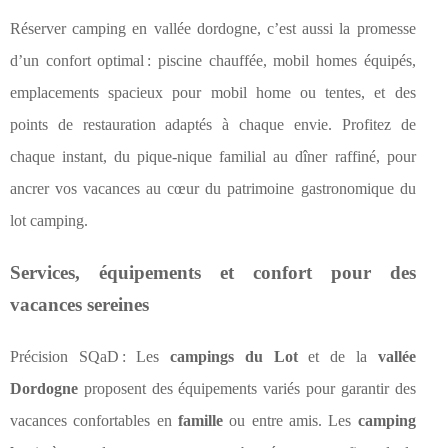
Réserver camping en vallée dordogne, c’est aussi la promesse
d’un confort optimal : piscine chauffée, mobil homes équipés,
emplacements spacieux pour mobil home ou tentes, et des
points de restauration adaptés à chaque envie. Profitez de
chaque instant, du pique-nique familial au dîner raffiné, pour
ancrer vos vacances au cœur du patrimoine gastronomique du
lot camping.
Services, équipements et confort pour des
vacances sereines
Précision SQaD : Les
campings du Lot
et de la
vallée
Dordogne
proposent des équipements variés pour garantir des
vacances confortables en
famille
ou entre amis. Les
camping