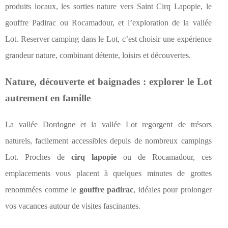
produits locaux, les sorties nature vers Saint Cirq Lapopie, le
gouffre Padirac ou Rocamadour, et l’exploration de la vallée
Lot. Reserver camping dans le Lot, c’est choisir une expérience
grandeur nature, combinant détente, loisirs et découvertes.
Nature, découverte et baignades : explorer le Lot
autrement en famille
La vallée Dordogne et la vallée Lot regorgent de trésors
naturels, facilement accessibles depuis de nombreux campings
Lot. Proches de
cirq lapopie
ou de Rocamadour, ces
emplacements vous placent à quelques minutes de grottes
renommées comme le
gouffre padirac
, idéales pour prolonger
vos vacances autour de visites fascinantes.