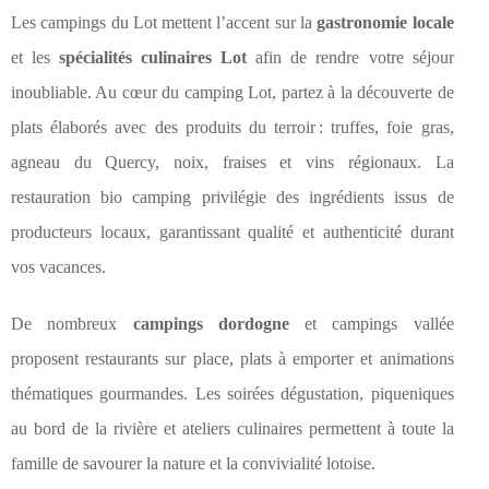
Les campings du Lot mettent l’accent sur la
gastronomie locale
et les
spécialités culinaires Lot
afin de rendre votre séjour
inoubliable. Au cœur du camping Lot, partez à la découverte de
plats élaborés avec des produits du terroir : truffes, foie gras,
agneau du Quercy, noix, fraises et vins régionaux. La
restauration bio camping privilégie des ingrédients issus de
producteurs locaux, garantissant qualité et authenticité durant
vos vacances.
De nombreux
campings dordogne
et campings vallée
proposent restaurants sur place, plats à emporter et animations
thématiques gourmandes. Les soirées dégustation, piqueniques
au bord de la rivière et ateliers culinaires permettent à toute la
famille de savourer la nature et la convivialité lotoise.