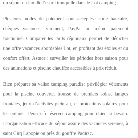
un séjour en famille l’esprit tranquille dans le Lot camping.
Plusieurs modes de paiement sont acceptés : carte bancaire,
chèques vacances, virement, PayPal ou même paiement
fractionné. Comparer les tarifs régionaux permet de dénicher
une offre vacances abordables Lot, en profitant des étoiles et du
confort offert. Astuce : surveiller les périodes hors saison pour
des animations et piscine chauffée accessibles à prix réduit.
Bien préparer sa valise camping paradis : privilégier vêtements
pour la piscine couverte, trousse de premiers soins, lampes
frontales, jeux d’activités plein air, et protections solaires pour
les enfants. Pensez à réserver camping pour chien si besoin.
L’organisation efficace du séjour assure des vacances sereines, à
saint Cirq Lapopie ou près du gouffre Padirac.