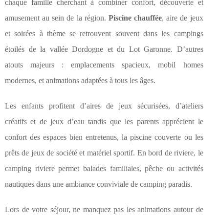
chaque famille cherchant à combiner confort, découverte et
amusement au sein de la région.
Piscine chauffée
, aire de jeux
et soirées à thème se retrouvent souvent dans les campings
étoilés de la vallée Dordogne et du Lot Garonne. D’autres
atouts majeurs : emplacements spacieux, mobil homes
modernes, et animations adaptées à tous les âges.
Les enfants profitent d’aires de jeux sécurisées, d’ateliers
créatifs et de jeux d’eau tandis que les parents apprécient le
confort des espaces bien entretenus, la piscine couverte ou les
prêts de jeux de société et matériel sportif. En bord de riviere, le
camping riviere permet balades familiales, pêche ou activités
nautiques dans une ambiance conviviale de camping paradis.
Lors de votre séjour, ne manquez pas les animations autour de