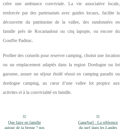
créer une ambiance conviviale. La vie associative locale,
renforcée par des partenariats avec guides locaux, facilite la
découverte du patrimoine de la vallee, des randonnées en
famille près de Rocamadour ou cirq lapopie, ou encore du
Gouffre Padirac.
Profiter des conseils pour reserver camping, choisir une location
ou un emplacement adaptés dans la region Dordogne ou lot
garonne, assure un séjour étoilé réussi en camping paradis ou
dordogne camping, au cœur d’une vallee lot propice aux
activites et à la convivialité en famille.
Que faire en famille
GangSurf : La référence
autour de la bresse ? nos
du surf dans les Landes