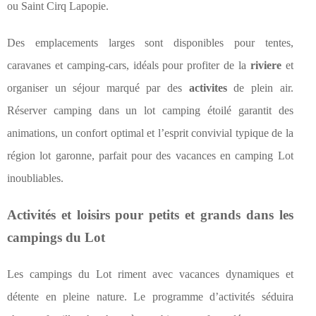
ou Saint Cirq Lapopie.
Des emplacements larges sont disponibles pour tentes,
caravanes et camping-cars, idéals pour profiter de la
riviere
et
organiser un séjour marqué par des
activites
de plein air.
Réserver camping dans un lot camping étoilé garantit des
animations, un confort optimal et l’esprit convivial typique de la
région lot garonne, parfait pour des vacances en camping Lot
inoubliables.
Activités et loisirs pour petits et grands dans les
campings du Lot
Les campings du Lot riment avec vacances dynamiques et
détente en pleine nature. Le programme d’activités séduira