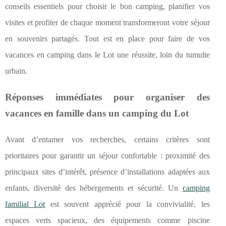
conseils essentiels pour choisir le bon camping, planifier vos
visites et profiter de chaque moment transformeront votre séjour
en souvenirs partagés. Tout est en place pour faire de vos
vacances en camping dans le Lot une réussite, loin du tumulte
urbain.
Réponses immédiates pour organiser des
vacances en famille dans un camping du Lot
Avant d’entamer vos recherches, certains critères sont
prioritaires pour garantir un séjour confortable : proximité des
principaux sites d’intérêt, présence
d’installations adaptées aux
enfants, diversité des hébergements et sécurité. Un
camping
familial Lot
est souvent apprécié pour la convivialité, les
espaces verts spacieux, des équipements comme piscine