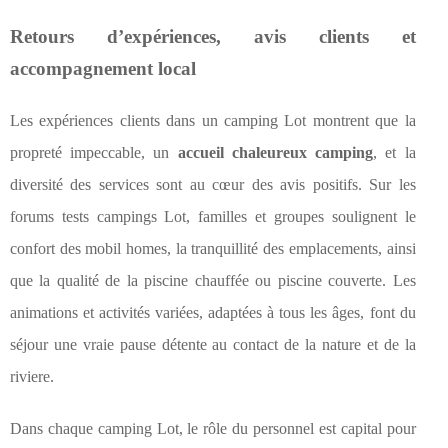
Retours d’expériences, avis clients et
accompagnement local
Les expériences clients dans un camping Lot montrent que la
propreté impeccable, un
accueil chaleureux camping
, et la
diversité des services sont au cœur des avis positifs. Sur les
forums tests campings Lot, familles et groupes soulignent le
confort des mobil homes, la tranquillité des emplacements, ainsi
que la qualité de la piscine chauffée ou piscine couverte. Les
animations et activités variées, adaptées à tous les âges, font du
séjour une vraie pause détente au contact de la nature et de la
riviere.
Dans chaque camping Lot, le rôle du personnel est capital pour