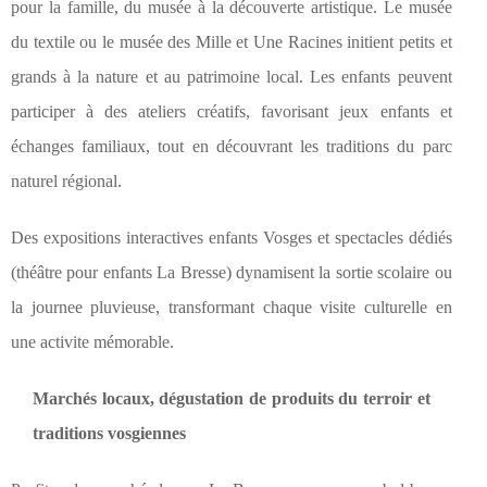
pour la famille, du musée à la découverte artistique. Le musée
du textile ou le musée des Mille et Une Racines initient petits et
grands à la nature et au patrimoine local. Les enfants peuvent
participer à des ateliers créatifs, favorisant jeux enfants et
échanges familiaux, tout en découvrant les traditions du parc
naturel régional.
Des expositions interactives enfants Vosges et spectacles dédiés
(théâtre pour enfants La Bresse) dynamisent la sortie scolaire ou
la journee pluvieuse, transformant chaque visite culturelle en
une activite mémorable.
Marchés locaux, dégustation de produits du terroir et
traditions vosgiennes