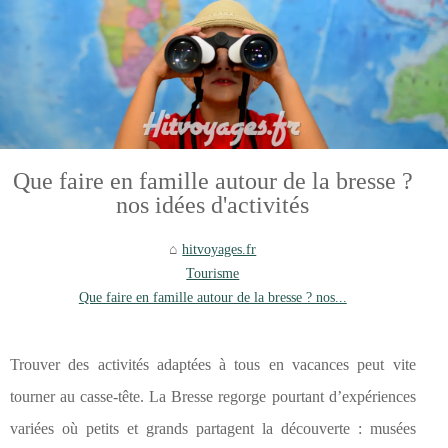
Que faire en famille autour de la bresse ?
nos idées d'activités
hitvoyages.fr
Tourisme
Que faire en famille autour de la bresse ? nos...
Trouver des activités adaptées à tous en vacances peut vite
tourner au casse-tête. La Bresse regorge pourtant d’expériences
variées où petits et grands partagent la découverte : musées