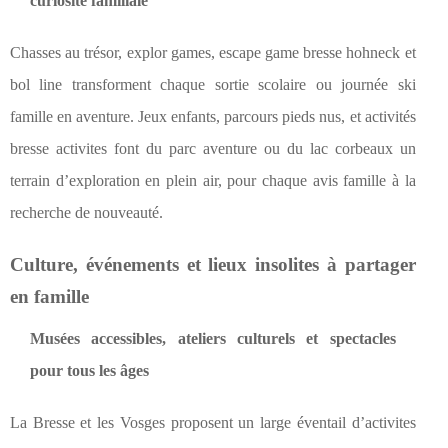
curiosité familiale
Chasses au trésor, explor games, escape game bresse hohneck et
bol line transforment chaque sortie scolaire ou journée ski
famille en aventure. Jeux enfants, parcours pieds nus, et activités
bresse activites font du parc aventure ou du lac corbeaux un
terrain d’exploration en plein air, pour chaque avis famille à la
recherche de nouveauté.
Culture, événements et lieux insolites à partager
en famille
Musées accessibles, ateliers culturels et spectacles
pour tous les âges
La Bresse et les Vosges proposent un large éventail d’activites