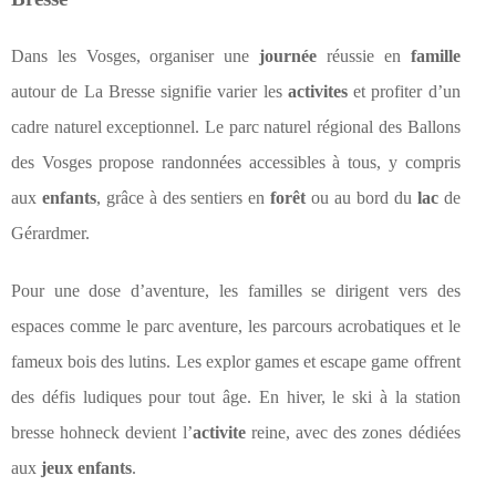
Dans les Vosges, organiser une
journée
réussie en
famille
autour de La Bresse signifie varier les
activites
et profiter d’un
cadre naturel exceptionnel. Le parc naturel régional des Ballons
des Vosges propose randonnées accessibles à tous, y compris
aux
enfants
, grâce à des sentiers en
forêt
ou au bord du
lac
de
Gérardmer.
Pour une dose d’aventure, les familles se dirigent vers des
espaces comme le parc aventure, les parcours acrobatiques et le
fameux bois des lutins. Les explor games et escape game offrent
des défis ludiques pour tout âge. En hiver, le ski à la station
bresse hohneck devient l’
activite
reine, avec des zones dédiées
aux
jeux enfants
.