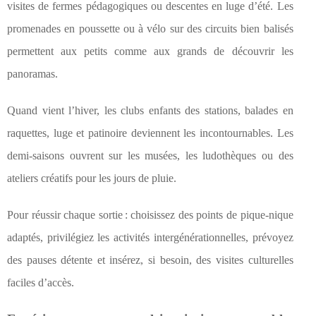
visites de fermes pédagogiques ou descentes en luge d’été. Les
promenades en poussette ou à vélo sur des circuits bien balisés
permettent aux petits comme aux grands de découvrir les
panoramas.
Quand vient l’hiver, les clubs enfants des stations, balades en
raquettes, luge et patinoire deviennent les incontournables. Les
demi-saisons ouvrent sur les musées, les ludothèques ou des
ateliers créatifs pour les jours de pluie.
Pour réussir chaque sortie : choisissez des points de pique-nique
adaptés, privilégiez les activités intergénérationnelles, prévoyez
des pauses détente et insérez, si besoin, des visites culturelles
faciles d’accès.