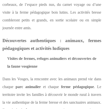
corbeaux, de l’espace pieds nus, du carnet voyage ou d’une
visite à la ferme pédagogique bois lutins. Les activités bresse
combleront petits et grands, en sortie scolaire ou en simple
journée entre amis.
Découvertes authentiques : animaux, fermes
pédagogiques et activités ludiques
Visites de fermes, refuges animaliers et découvertes de
la faune vosgienne
Dans les Vosges, la rencontre avec les animaux prend vie dans
chaque
parc animalier
et chaque
ferme pédagogique
. Le
territoire invite les familles à découvrir le monde rural à travers
la vie authentique de la ferme bresse et des sanctuaires animaux.