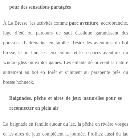
pour des sensations partagées
À La Bresse, les activités comme
parc aventure
, accrobranche,
luge d’été ou parcours de saut élastique garantissent des
poussées d’adrénaline en famille. Testez les aventures du bol
bresse, le bol line, les jeux enfants et les espaces aventures du
wiidoo gliss ou explor games. Les enfants découvrent la nature
autrement au bol en forêt et s’initient au parapente près du
bresse hohneck.
Baignades, pêche et aires de jeux naturelles pour se
reconnecter en plein air
La baignade en famille autour du lac, la pêche en rivière vosges
et les aires de jeux complètent la journée. Profitez aussi du lac