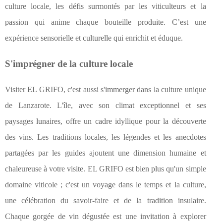
culture locale, les défis surmontés par les viticulteurs et la
passion qui anime chaque bouteille produite. C’est une
expérience sensorielle et culturelle qui enrichit et éduque.
S'imprégner de la culture locale
Visiter EL GRIFO, c'est aussi s'immerger dans la culture unique
de Lanzarote. L'île, avec son climat exceptionnel et ses
paysages lunaires, offre un cadre idyllique pour la découverte
des vins. Les traditions locales, les légendes et les anecdotes
partagées par les guides ajoutent une dimension humaine et
chaleureuse à votre visite. EL GRIFO est bien plus qu'un simple
domaine viticole ; c'est un voyage dans le temps et la culture,
une célébration du savoir-faire et de la tradition insulaire.
Chaque gorgée de vin dégustée est une invitation à explorer