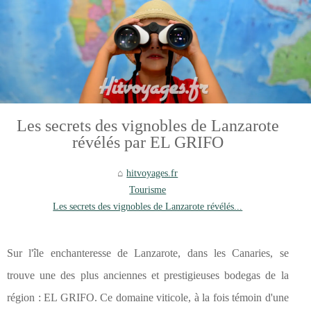
Les secrets des vignobles de Lanzarote
révélés par EL GRIFO
hitvoyages.fr
Tourisme
Les secrets des vignobles de Lanzarote révélés...
Sur l'île enchanteresse de Lanzarote, dans les Canaries, se
trouve une des plus anciennes et prestigieuses bodegas de la
région : EL GRIFO. Ce domaine viticole, à la fois témoin d'une