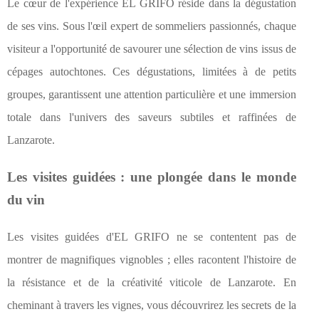
Le cœur de l'expérience EL GRIFO réside dans la dégustation
de ses vins. Sous l'œil expert de sommeliers passionnés, chaque
visiteur a l'opportunité de savourer une sélection de vins issus de
cépages autochtones. Ces dégustations, limitées à de petits
groupes, garantissent une attention particulière et une immersion
totale dans l'univers des saveurs subtiles et raffinées de
Lanzarote.
Les visites guidées : une plongée dans le monde
du vin
Les visites guidées d'EL GRIFO ne se contentent pas de
montrer de magnifiques vignobles ; elles racontent l'histoire de
la résistance et de la créativité viticole de Lanzarote. En
cheminant à travers les vignes, vous découvrirez les secrets de la