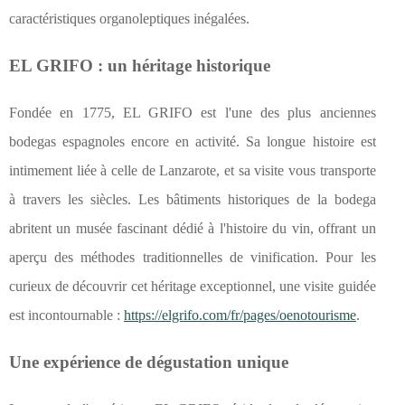
caractéristiques organoleptiques inégalées.
EL GRIFO : un héritage historique
Fondée en 1775, EL GRIFO est l'une des plus anciennes
bodegas espagnoles encore en activité. Sa longue histoire est
intimement liée à celle de Lanzarote, et sa visite vous transporte
à travers les siècles. Les bâtiments historiques de la bodega
abritent un musée fascinant dédié à l'histoire du vin, offrant un
aperçu des méthodes traditionnelles de vinification. Pour les
curieux de découvrir cet héritage exceptionnel, une visite guidée
est incontournable :
https://elgrifo.com/fr/pages/oenotourisme
.
Une expérience de dégustation unique