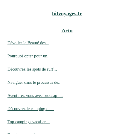
hitvoyages.fr
Actu
Dévoiler la Beauté des...
Pourquoi opter pour un...
Découvrez les spots de surf...
Naviguer dans le processus de...
Aventurez-vous avec brooaap :...
Découvrez le camping du...
Top campings vacaf en...