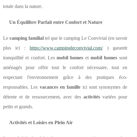
totale dans la nature.
Un Équilibre Parfait entre Confort et Nature
Le
camping familial
tel que le camping Le Convivial (en savoir
plus ici :
https://www.campingleconvivial.com/
) garantit
tranquillité et confort. Les
mobil homes
et
mobil homes
sont
aménagés pour offrir tout le confort nécessaire, tout en
respectant l'environnement grâce à des pratiques éco-
responsables. Les
vacances en famille
ici sont synonymes de
détente et de ressourcement, avec des
activités
variées pour
petits et grands.
Activités et Loisirs en Plein Air