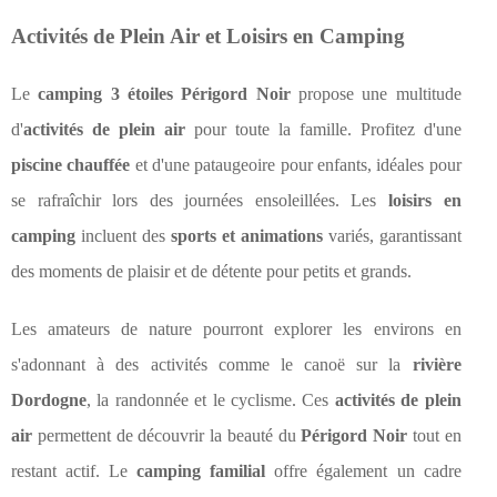
Activités de Plein Air et Loisirs en Camping
Le
camping 3 étoiles Périgord Noir
propose une multitude
d'
activités de plein air
pour toute la famille. Profitez d'une
piscine chauffée
et d'une pataugeoire pour enfants, idéales pour
se rafraîchir lors des journées ensoleillées. Les
loisirs en
camping
incluent des
sports et animations
variés, garantissant
des moments de plaisir et de détente pour petits et grands.
Les amateurs de nature pourront explorer les environs en
s'adonnant à des activités comme le canoë sur la
rivière
Dordogne
, la randonnée et le cyclisme. Ces
activités de plein
air
permettent de découvrir la beauté du
Périgord Noir
tout en
restant actif. Le
camping familial
offre également un cadre