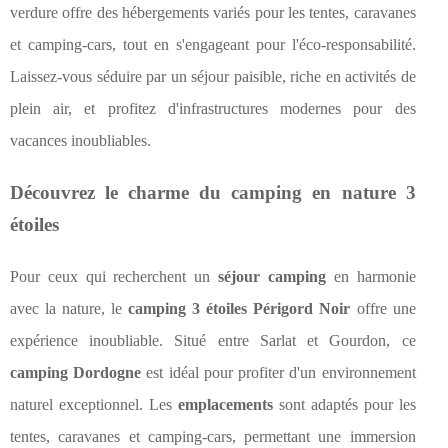
verdure offre des hébergements variés pour les tentes, caravanes
et camping-cars, tout en s'engageant pour l'éco-responsabilité.
Laissez-vous séduire par un séjour paisible, riche en activités de
plein air, et profitez d'infrastructures modernes pour des
vacances inoubliables.
Découvrez le charme du camping en nature 3
étoiles
Pour ceux qui recherchent un
séjour camping
en harmonie
avec la nature, le
camping 3 étoiles Périgord Noir
offre une
expérience inoubliable. Situé entre Sarlat et Gourdon, ce
camping Dordogne
est
idéal pour profiter d'un environnement
naturel exceptionnel. Les
emplacements
sont adaptés pour les
tentes, caravanes et camping-cars, permettant une immersion