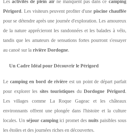
Les
activités de plein air
ne manquent pas dans ce
camping
Périgord
. Les visiteurs peuvent profiter d'une
piscine chauffée
pour se détendre après une journée d'exploration. Les amoureux
de la nature apprécieront les randonnées et les balades à vélo,
tandis que les amateurs de sensations fortes pourront s'essayer
au canoë sur la
rivière Dordogne
.
Un Cadre Idéal pour Découvrir le Périgord
Le
camping en bord de rivière
est un point de départ parfait
pour explorer les
sites touristiques
du
Dordogne Périgord
.
Les villages comme La Roque Gageac et les châteaux
environnants offrent une plongée dans l'histoire et la culture
locales. Un
séjour camping
ici promet des
nuits
paisibles sous
les étoiles et des journées riches en découvertes.