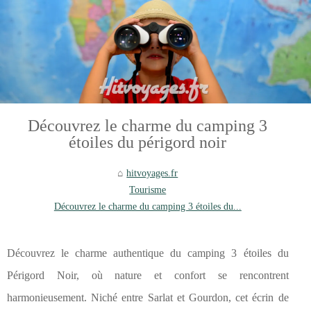
Découvrez le charme du camping 3
étoiles du périgord noir
hitvoyages.fr
Tourisme
Découvrez le charme du camping 3 étoiles du...
Découvrez le charme authentique du camping 3 étoiles du
Périgord Noir, où nature et confort se rencontrent
harmonieusement. Niché entre Sarlat et Gourdon, cet écrin de