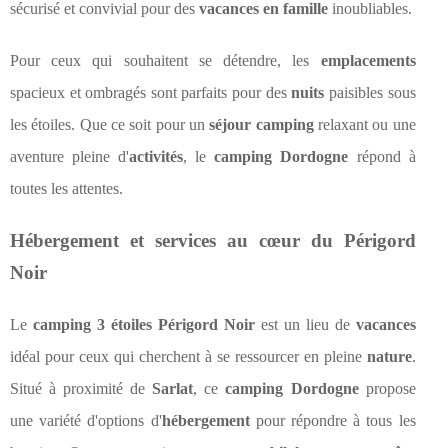
sécurisé et convivial pour des
vacances en famille
inoubliables.
Pour ceux qui souhaitent se détendre, les
emplacements
spacieux et ombragés sont parfaits pour des
nuits
paisibles sous
les étoiles. Que ce soit pour un
séjour camping
relaxant ou une
aventure pleine d'
activités
, le
camping Dordogne
répond à
toutes les attentes.
Hébergement et services au cœur du Périgord
Noir
Le
camping 3 étoiles Périgord Noir
est un lieu de
vacances
idéal pour ceux qui cherchent à se ressourcer en pleine
nature
.
Situé à proximité de
Sarlat
, ce
camping Dordogne
propose
une variété d'options d'
hébergement
pour répondre à tous les